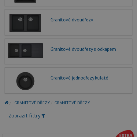
Granitové dvoudřezy
Granitové dvoudřezy s odkapem
Granitové jednodřezy kulaté
GRANITOVÉ DŘEZY
GRANITOVÉ DŘEZY
Zobrazit filtry