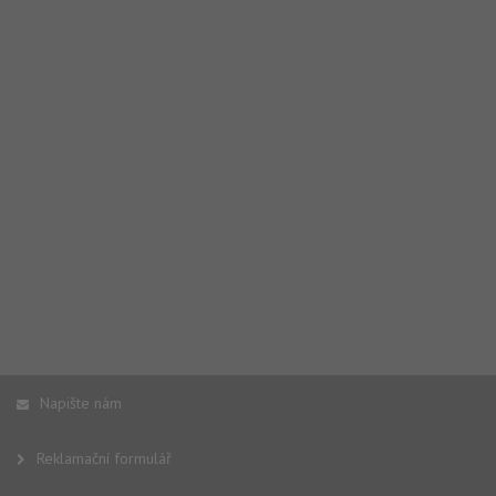
Napište nám
Reklamační formulář