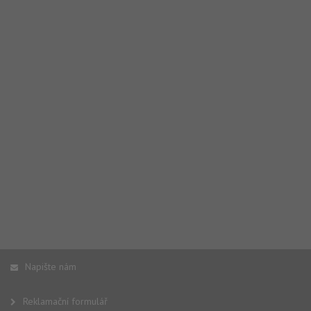
Napište nám
Reklamační formulář