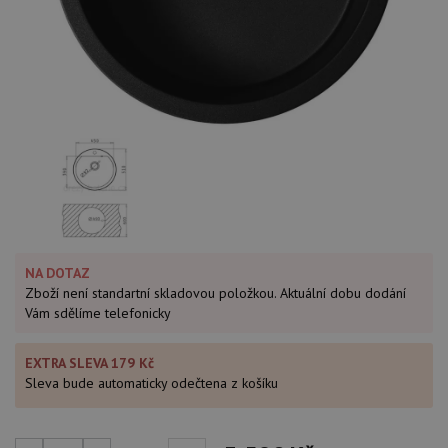
NA DOTAZ
Zboží není standartní skladovou položkou. Aktuální dobu dodání
Vám sdělíme telefonicky
EXTRA SLEVA 179 Kč
Sleva bude automaticky odečtena z košíku