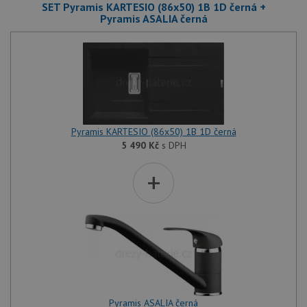
SET Pyramis KARTESIO (86x50) 1B 1D černá +
Pyramis ASALIA černá
Pyramis KARTESIO (86x50) 1B 1D černá
5 490
Kč
s DPH
+
Pyramis ASALIA černá