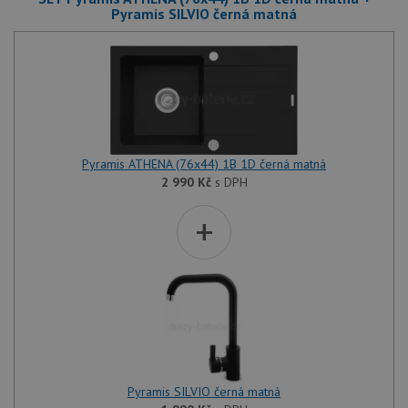
Pyramis SILVIO černá matná
Pyramis ATHENA (76x44) 1B 1D černá matná
2 990
Kč
s DPH
+
Pyramis SILVIO černá matná