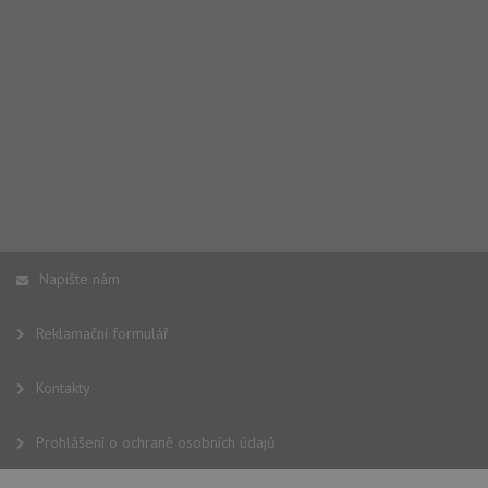
Napište nám
Reklamační formulář
Kontakty
Prohlášení o ochraně osobních údajů