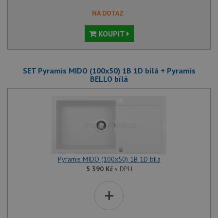
NA DOTAZ
KOUPIT
SET Pyramis MIDO (100x50) 1B 1D bílá + Pyramis
BELLO bílá
Pyramis MIDO (100x50) 1B 1D bílá
5 390
Kč
s DPH
+