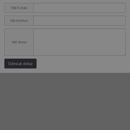
Váš E-mail
Váš telefon
Váš dotaz
Odeslat dotaz