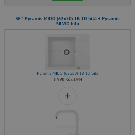
SET Pyramis MIDO (62x50) 1B 1D bílá + Pyramis
SILVIO bílá
Pyramis MIDO (62x50) 1B 1D bílá
3 990
Kč
s DPH
+