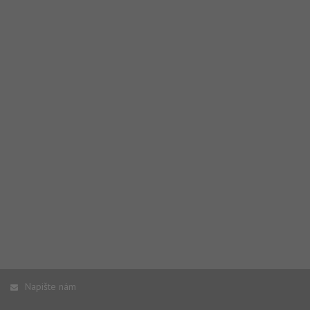
Napište nám