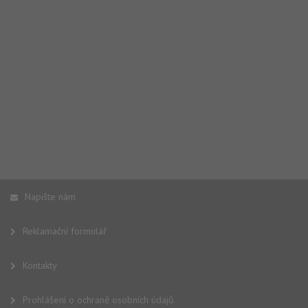
Napište nám
Reklamační formulář
Kontakty
Prohlášení o ochraně osobních údajů