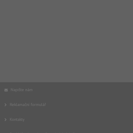
Napište nám
Reklamační formulář
Kontakty