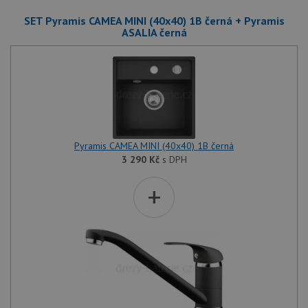
SET Pyramis CAMEA MINI (40x40) 1B černá + Pyramis
ASALIA černá
Pyramis CAMEA MINI (40x40) 1B černá
3 290
Kč
s DPH
+