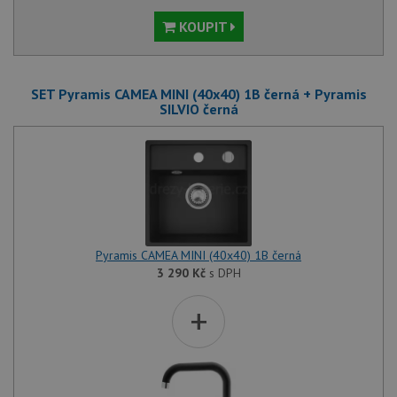
KOUPIT
SET Pyramis CAMEA MINI (40x40) 1B černá + Pyramis
SILVIO černá
Pyramis CAMEA MINI (40x40) 1B černá
3 290
Kč
s DPH
+