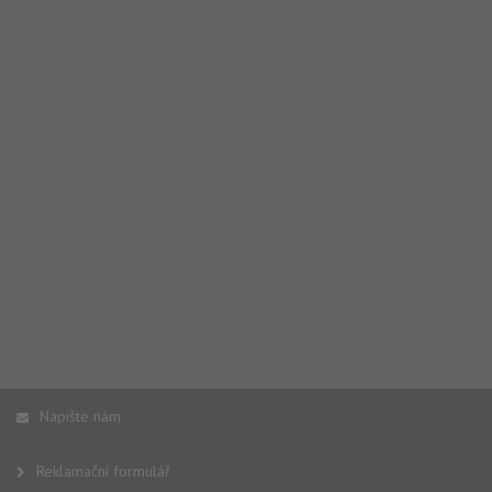
Napište nám
Reklamační formulář