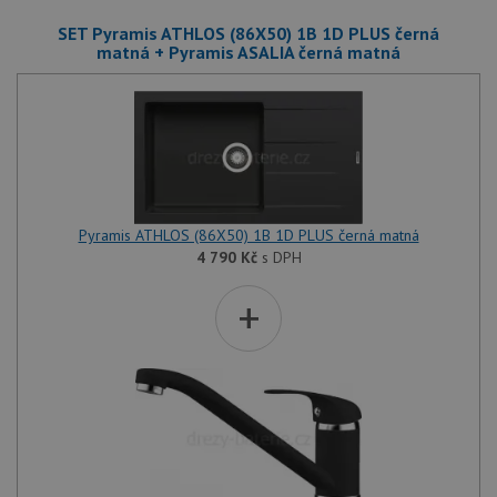
SET Pyramis ATHLOS (86X50) 1B 1D PLUS černá
matná + Pyramis ASALIA černá matná
Pyramis ATHLOS (86X50) 1B 1D PLUS černá matná
4 790
Kč
s DPH
+